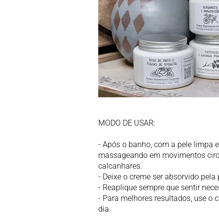
MODO DE USAR:
- Após o banho, com a pele limpa
massageando em movimentos circula
calcanhares.
- Deixe o creme ser absorvido pela
- Reaplique sempre que sentir nece
- Para melhores resultados, use o
dia.