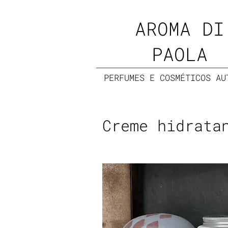
AROMA DI
PAOLA
PERFUMES E COSMÉTICOS AU
Creme hidrata