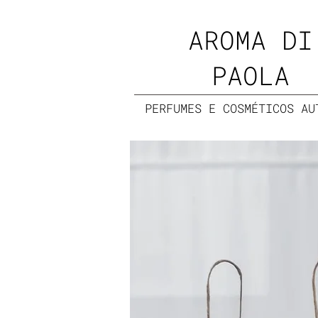
AROMA DI
PAOLA
PERFUMES E COSMÉTICOS AU