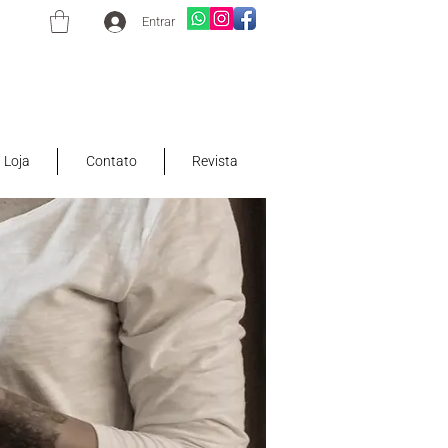
Entrar
Loja
Contato
Revista