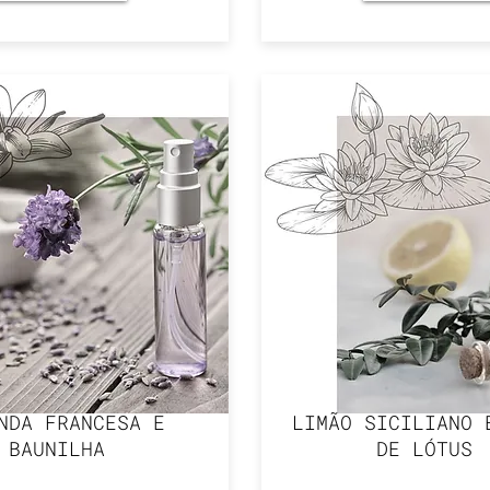
NDA FRANCESA E
LIMÃO SICILIANO 
BAUNILHA
DE LÓTUS