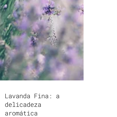
Lavanda Fina: a
delicadeza