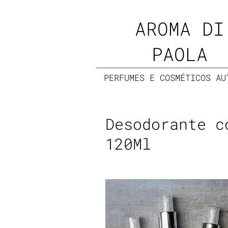
AROMA DI
PAOLA
PERFUMES E COSMÉTICOS AU
Desodorante c
120Ml