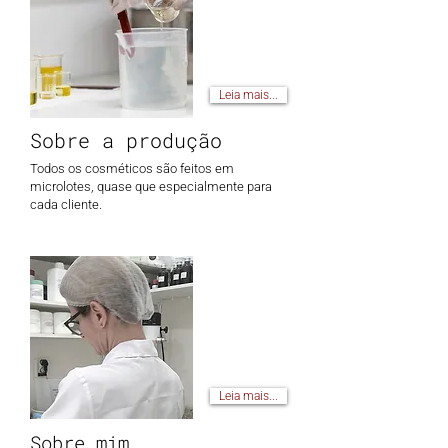
Leia mais...
Sobre a produção
Todos os cosméticos são feitos em
microlotes, quase que especialmente para
cada cliente.
Leia mais...
Sobre mim