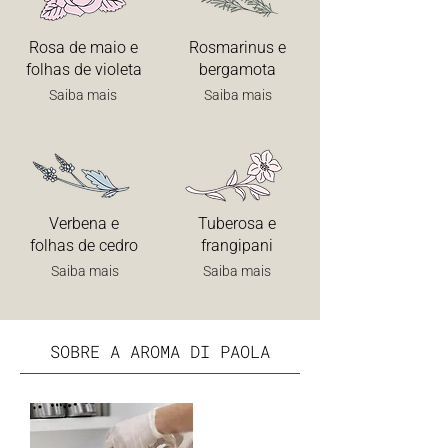
Rosa de maio e
Rosmarinus e
folhas de violeta
bergamota
Saiba mais
Saiba mais
Verbena e
Tuberosa e
folhas de cedro
frangipani
Saiba mais
Saiba mais
SOBRE A AROMA DI PAOLA