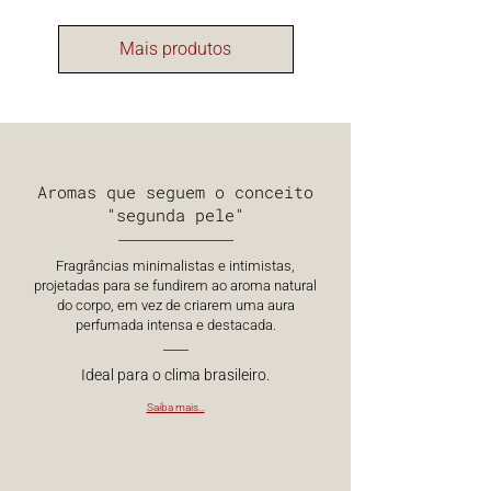
Mais produtos
Aromas que seguem o conceito
"segunda pele"
Fragrâncias minimalistas e intimistas,
projetadas para se fundirem ao aroma natural
do corpo, em vez de criarem uma aura
perfumada intensa e destacada.
Ideal para o clima brasileiro.
Saiba mais...