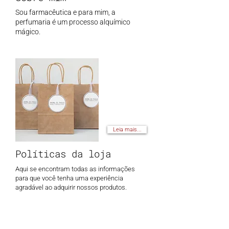
Sou farmacêutica e para mim, a
perfumaria é um processo alquímico
mágico.
Leia mais...
Políticas da loja
Aqui se encontram todas as informações
para que você tenha uma experiência
agradável ao adquirir nossos produtos.