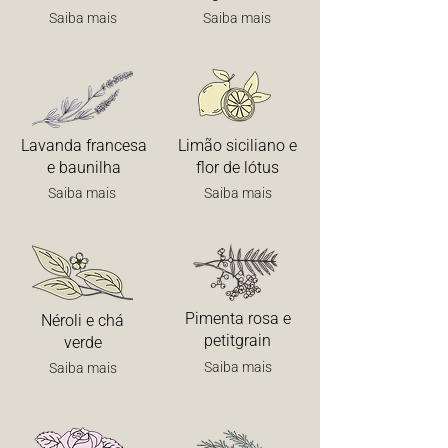
Saiba mais
Saiba mais
Lavanda francesa
Limão siciliano e
e baunilha
flor de lótus
Saiba mais
Saiba mais
Pimenta rosa e
Néroli e chá
petitgrain
verde
Saiba mais
Saiba mais