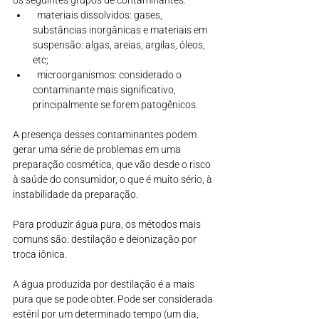
  materiais dissolvidos: gases, 
substâncias inorgânicas e materiais em 
suspensão: algas, areias, argilas, óleos, 
etc;
  microorganismos: considerado o 
contaminante mais significativo, 
principalmente se forem patogênicos.
A presença desses contaminantes podem 
gerar uma série de problemas em uma 
preparação cosmética, que vão desde o risco 
à saúde do consumidor, o que é muito sério, à 
instabilidade da preparação.
Para produzir água pura, os métodos mais 
comuns são: destilação e deionização por 
troca iônica.
A água produzida por destilação é a mais 
pura que se pode obter. Pode ser considerada 
estéril por um determinado tempo (um dia, 